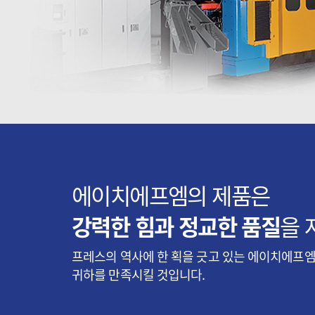
에이치에프엠의 제품은
강력한 힘과 정교한 품질
을 
프레스의 역사에 한 획을 긋고 있는 에이치에프
귀하를 만족시킬 것입니다.